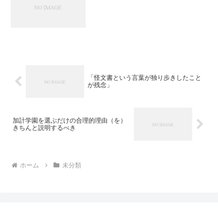
「怪文書という言葉が独り歩きしたこと
が残念」
加計学園を選ぶだけの合理的理由（を）
きちんと説明するべき
ホーム
未分類