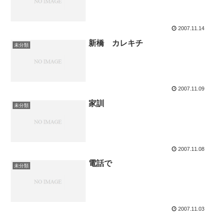
2007.11.14
新橋 カレキチ
未分類
2007.11.09
家訓
未分類
2007.11.08
電話で
未分類
2007.11.03