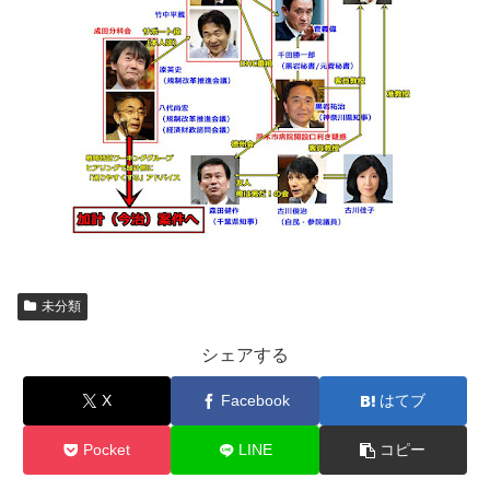
未分類
シェアする
X
Facebook
はてブ
Pocket
LINE
コピー